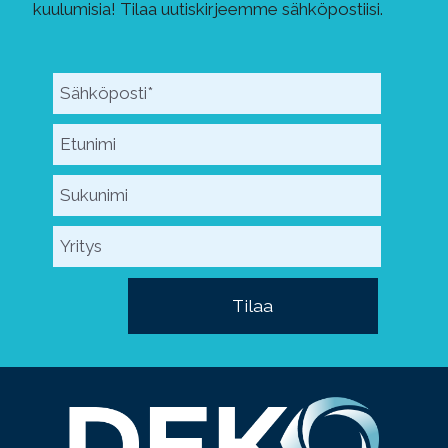
kuulumisia! Tilaa uutiskirjeemme sähköpostiisi.