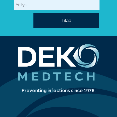
Preventing infections since 1976.